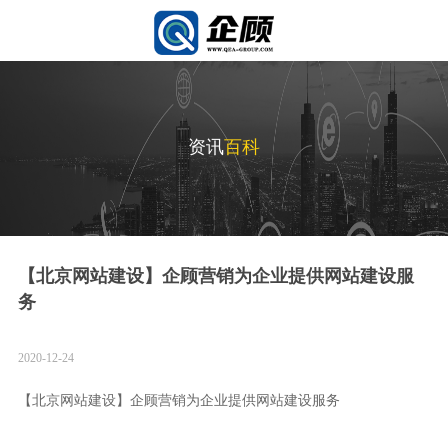
资讯
百科
【北京网站建设】企顾营销为企业提供网站建设服
务
2020-12-24
【北京网站建设】企顾营销为企业提供网站建设服务