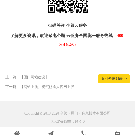
扫码关注 企顾云服务
了解更多资讯，欢迎致电企顾 云服务全国统一服务热线：
400-
8010-460
上一篇：【厦门网站建设】企顾营销签约厦门益冠菌生物科技有限公司
返回资讯列表>>
下一篇：【网站上线】祝贺益逢人官网上线
Copyright © 2018-2020 企顾（厦门）信息技术有限公司
闽ICP备19004010号-6