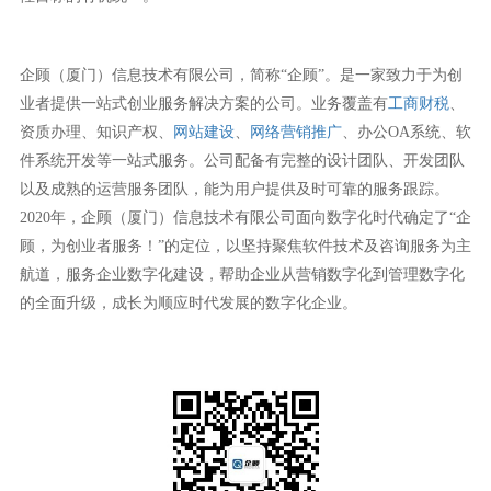
企顾（厦门）信息技术有限公司，简称“企顾”。是一家致力于为创
业者提供一站式创业服务解决方案的公司。业务覆盖有
工商财税
、
资质办理、知识产权、
网站建设
、
网络营销推广
、办公OA系统、软
件系统开发等一站式服务。公司配备有完整的设计团队、开发团队
以及成熟的运营服务团队，能为用户提供及时可靠的服务跟踪。
2020年，企顾（厦门）信息技术有限公司面向数字化时代确定了“企
顾，为创业者服务！”的定位，以坚持聚焦软件技术及咨询服务为主
航道，服务企业数字化建设，帮助企业从营销数字化到管理数字化
的全面升级，成长为顺应时代发展的数字化企业。