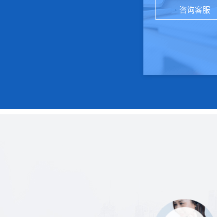
咨询客服
北京诺鼎技术服务有
站优化，关键词排
北京诺鼎技术服务有
优化周期：
站优化，关键词排
优化周期：