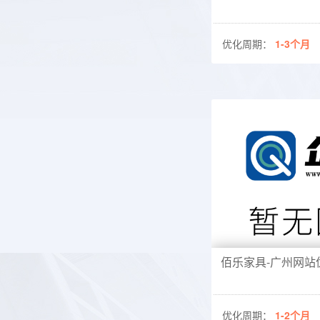
优化周期：
1-3个月
佰乐家具-广州网站
佰乐家具-广州网站
优化周期：
1-2个月
优化周期：
1-2个月