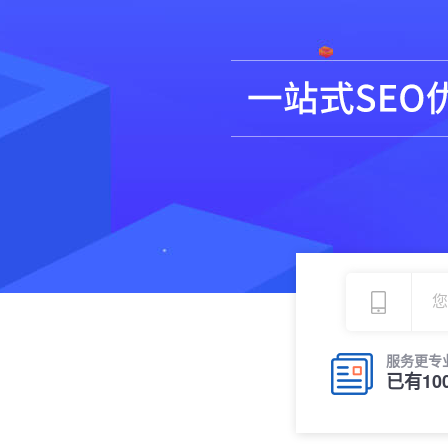
服务更专
已有10