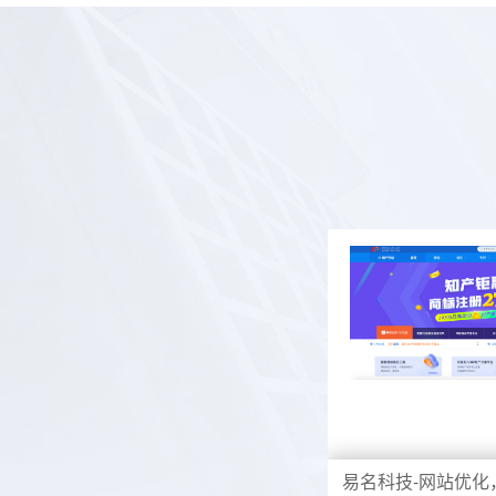
易名科技-网站优化