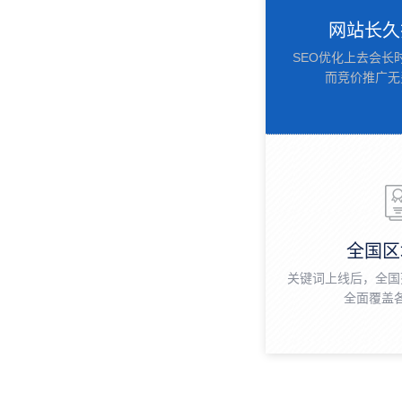
网站长久
SEO优化上去会长
而竞价推广无
全国区
关键词上线后，全国
全面覆盖