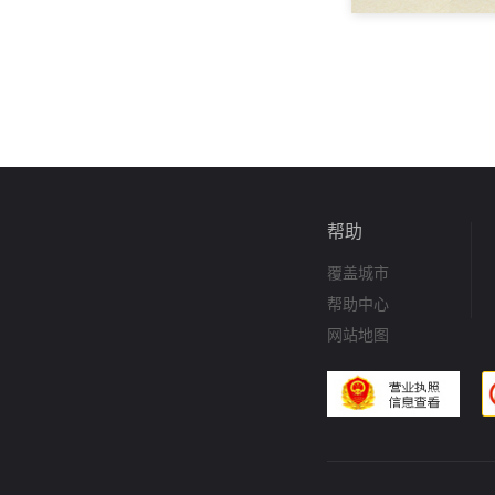
帮助
覆盖城市
帮助中心
网站地图