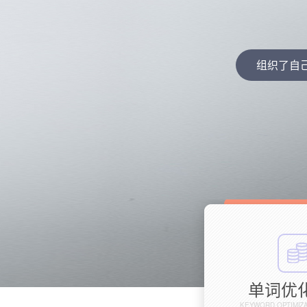
组织了自
单词优
KEYWORD OPTIMIZ