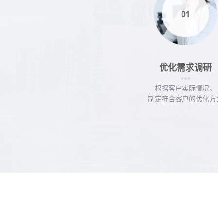
上海爱朴环保科技有
化，关键词排名
优化周期：
优化需求调研
根据客户实际情况，
制定符合客户的优化方