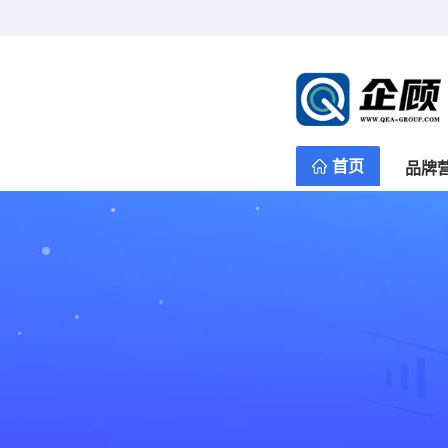
首页
品牌