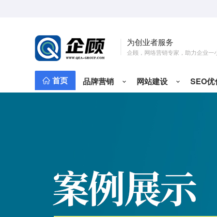
为创业者服务
企顾，网络营销专家，助力企业一
首页
品牌营销
网站建设
SEO优