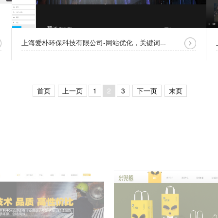
上海爱朴环保科技有限公司-网站优化，关键词...
首页
上一页
1
2
3
下一页
末页