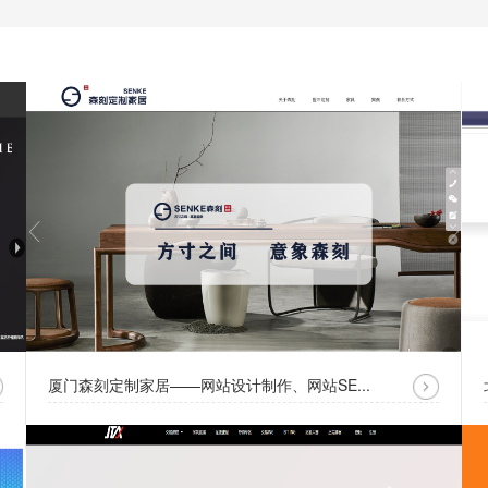
厦门森刻定制家居——网站设计制作、网站SE...