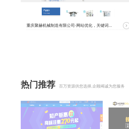
重庆聚赫机械制造有限公司-网站优化，关键词...
热门推荐
百万资源供您选择,企顾竭诚为您服务