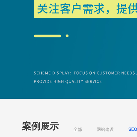
案例展示
全部
网站建设
SE