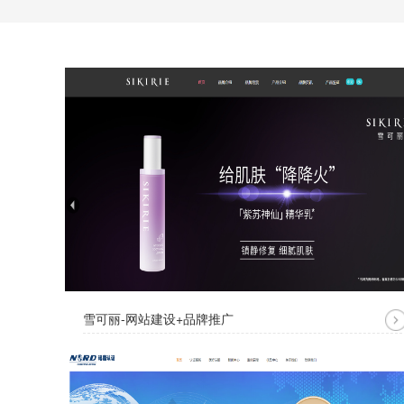
雪可丽-网站建设+品牌推广