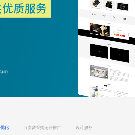
O优化
百度爱采购运营推广
设计服务