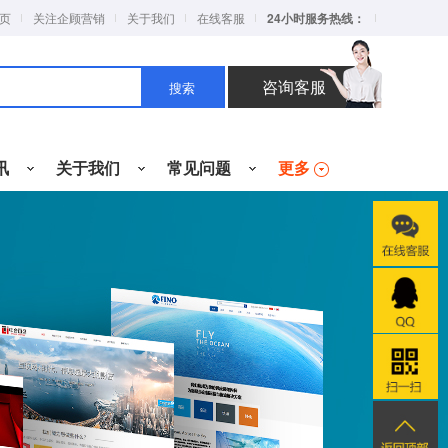
页
关注企顾营销
关于我们
在线客服
24小时服务热线：
咨询客服
搜索
讯
关于我们
常见问题
更多