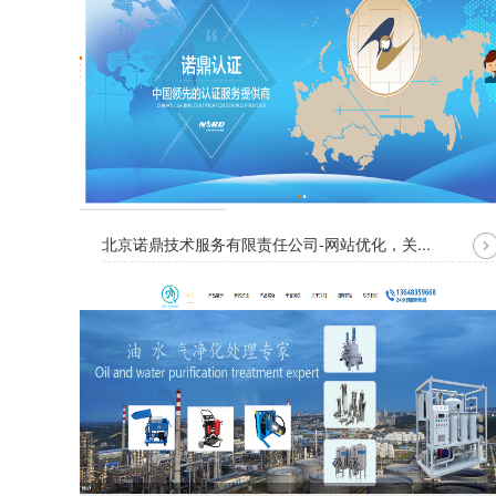
北京诺鼎技术服务有限责任公司-网站优化，关...