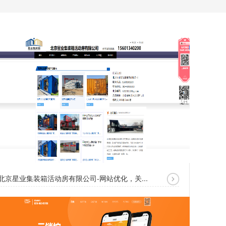
北京星业集装箱活动房有限公司-网站优化，关...