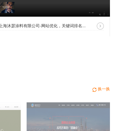
上海沐瑟涂料有限公司-网站优化，关键词排名...
换一换