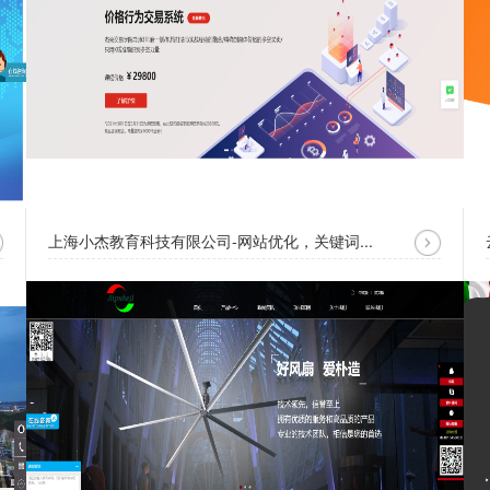
上海小杰教育科技有限公司-网站优化，关键词...