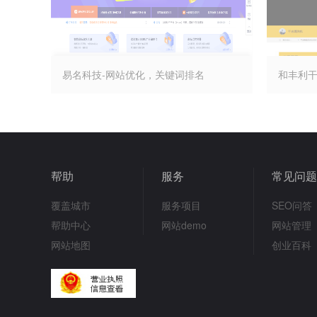
易名科技-网站优化，关键词排名
和丰利干
帮助
服务
常见问题
覆盖城市
服务项目
SEO问答
帮助中心
网站demo
网站管理
网站地图
创业百科